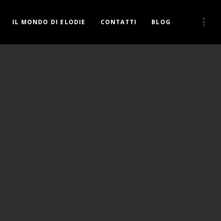
IL MONDO DI ELODIE
CONTATTI
BLOG