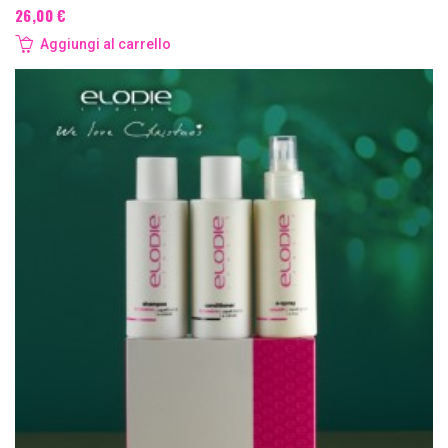
26,00 €
Aggiungi al carrello