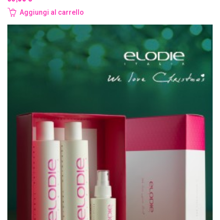
Aggiungi al carrello