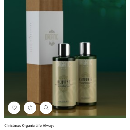
Christmas Organic Life Always