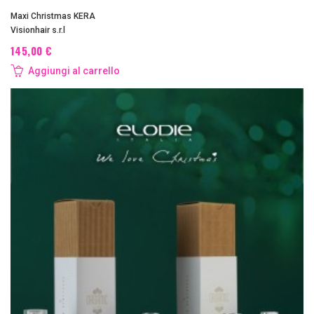
Maxi Christmas KERA
Visionhair s.r.l
145,00 €
Aggiungi al carrello