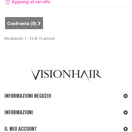
Aggiungi al carrello
Confronta (
0
)
Mostrando 1 - 13 di 13 articoli
INFORMAZIONI NEGOZIO
INFORMAZIONI
IL MIO ACCOUNT