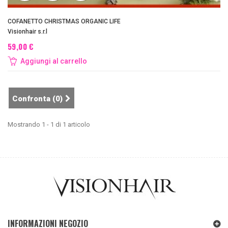
COFANETTO CHRISTMAS ORGANIC LIFE
Visionhair s.r.l
59,00 €
Aggiungi al carrello
Confronta (
0
)
Mostrando 1 - 1 di 1 articolo
INFORMAZIONI NEGOZIO