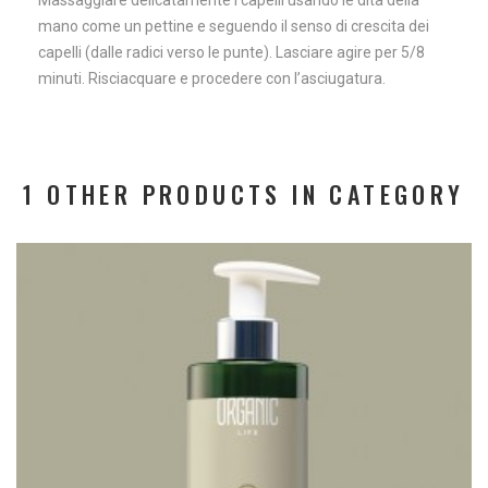
mano come un pettine e seguendo il senso di crescita dei
capelli (dalle radici verso le punte). Lasciare agire per 5/8
minuti. Risciacquare e procedere con l’asciugatura.
1 OTHER PRODUCTS IN CATEGORY