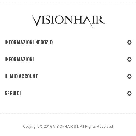
INFORMAZIONI NEGOZIO
INFORMAZIONI
IL MIO ACCOUNT
SEGUICI
Copyright © 2016 VISIONHAIR Srl. All Rights Reserved