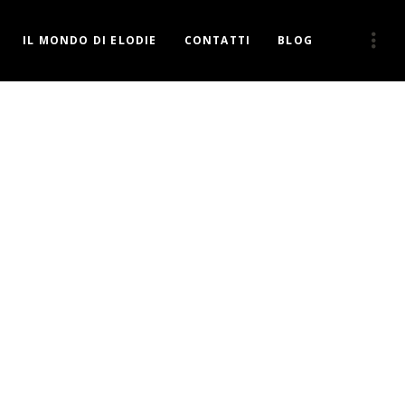
IL MONDO DI ELODIE
CONTATTI
BLOG